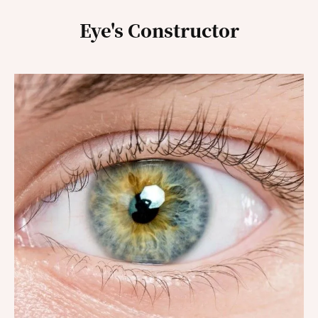
Eye's Constructor