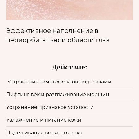
Эффективное наполнение в
периорбитальной области глаз
Действие:
Устранение тёмных кругов под глазами
Лифтинг век и разглаживание морщин
Устранение признаков усталости
Увлажнение и питание кожи
Подтягивание верхнего века